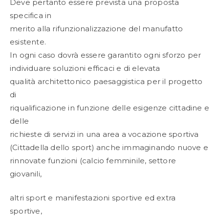
Deve pertanto essere prevista una proposta
specifica in
merito alla rifunzionalizzazione del manufatto
esistente.
In ogni caso dovrà essere garantito ogni sforzo per
individuare soluzioni efficaci e di elevata
qualità architettonico paesaggistica per il progetto
di
riqualificazione in funzione delle esigenze cittadine e
delle
richieste di servizi in una area a vocazione sportiva
(Cittadella dello sport) anche immaginando nuove e
rinnovate funzioni (calcio femminile, settore
giovanili,
altri sport e manifestazioni sportive ed extra
sportive,