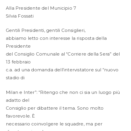
Alla Presidente del Municipio 7
Silvia Fossati
Gentili Presidenti, gentili Consiglieri,
abbiamo letto con interesse la risposta della
Presidente
del Consiglio Comunale al “Corriere della Sera” del
13 febbraio
c.a. ad una domanda dell’intervistatore sul “nuovo
stadio di
Milan e Inter”: “Ritengo che non ci sia un luogo più
adatto del
Consiglio per dibattere il tema. Sono molto
favorevole. È
necessario coinvolgere le squadre, ma per