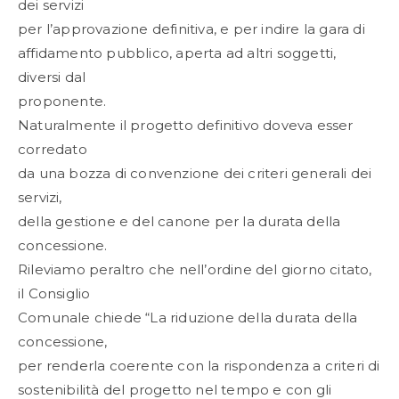
dei servizi
per l’approvazione definitiva, e per indire la gara di
affidamento pubblico, aperta ad altri soggetti,
diversi dal
proponente.
Naturalmente il progetto definitivo doveva esser
corredato
da una bozza di convenzione dei criteri generali dei
servizi,
della gestione e del canone per la durata della
concessione.
Rileviamo peraltro che nell’ordine del giorno citato,
il Consiglio
Comunale chiede “La riduzione della durata della
concessione,
per renderla coerente con la rispondenza a criteri di
sostenibilità del progetto nel tempo e con gli