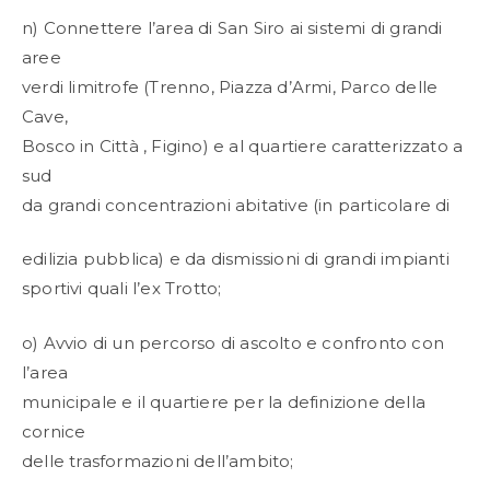
n) Connettere l’area di San Siro ai sistemi di grandi
aree
verdi limitrofe (Trenno, Piazza d’Armi, Parco delle
Cave,
Bosco in Città , Figino) e al quartiere caratterizzato a
sud
da grandi concentrazioni abitative (in particolare di
edilizia pubblica) e da dismissioni di grandi impianti
sportivi quali l’ex Trotto;
o) Avvio di un percorso di ascolto e confronto con
l’area
municipale e il quartiere per la definizione della
cornice
delle trasformazioni dell’ambito;