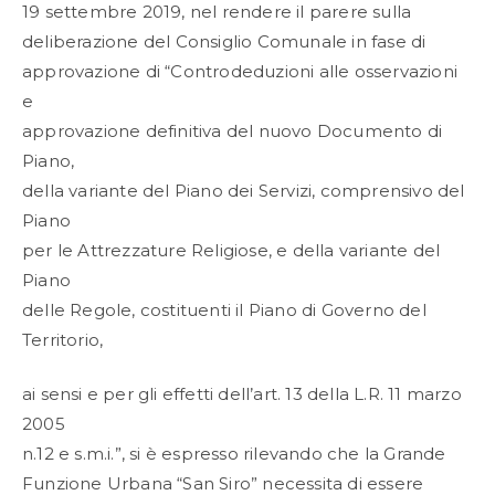
19 settembre 2019, nel rendere il parere sulla
deliberazione del Consiglio Comunale in fase di
approvazione di “Controdeduzioni alle osservazioni
e
approvazione definitiva del nuovo Documento di
Piano,
della variante del Piano dei Servizi, comprensivo del
Piano
per le Attrezzature Religiose, e della variante del
Piano
delle Regole, costituenti il Piano di Governo del
Territorio,
ai sensi e per gli effetti dell’art. 13 della L.R. 11 marzo
2005
n.12 e s.m.i.”, si è espresso rilevando che la Grande
Funzione Urbana “San Siro” necessita di essere