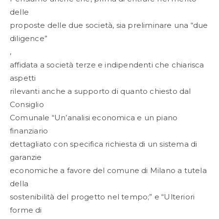
delle
proposte delle due società, sia preliminare una “due
diligence”
,
affidata a società terze e indipendenti che chiarisca
aspetti
rilevanti anche a supporto di quanto chiesto dal
Consiglio
Comunale “Un’analisi economica e un piano
finanziario
dettagliato con specifica richiesta di un sistema di
garanzie
economiche a favore del comune di Milano a tutela
della
sostenibilità del progetto nel tempo;” e “Ulteriori
forme di