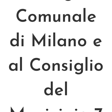
Comunale
di Milano e
al Consiglio
del