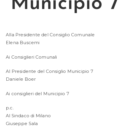
Municipio 7
Alla Presidente del Consiglio Comunale
Elena Buscemi
Ai Consiglieri Comunali
Al Presidente del Consiglio Municipio 7
Daniele Boer
Ai consiglieri del Municipio 7
p.c.
Al Sindaco di Milano
Giuseppe Sala