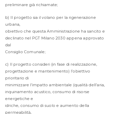
preliminare già richiamate;
b) Il progetto sia il volano per la rigenerazione
urbana,
obiettivo che questa Amministrazione ha sancito e
declinato nel PGT Milano 2030 appena approvato
dal
Consiglio Comunale;
c) Il progetto consideri (in fase di realizzazione,
progettazione e mantenimento) l’obiettivo
prioritario di
minimizzare l’impatto ambientale (qualità dell’aria,
inquinamento acustico, consumo di risorse
energetiche e
idriche, consumo di suolo e aumento della
permeabilità,