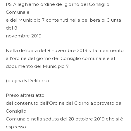
PS Alleghiamo ordine del giorno del Consiglio
Comunale
e del Municipio 7 contenuti nella delibera di Giunta
del 8
novembre 2019
Nella delibera del 8 novembre 2019 si fa riferimento
all’ordine del giorno del Consiglio comunale e al
documento del Municipio 7.
(pagina 5 Delibera)
Preso altresì atto:
del contenuto dell’Ordine del Giorno approvato dal
Consiglio
Comunale nella seduta del 28 ottobre 2019 che si è
espresso