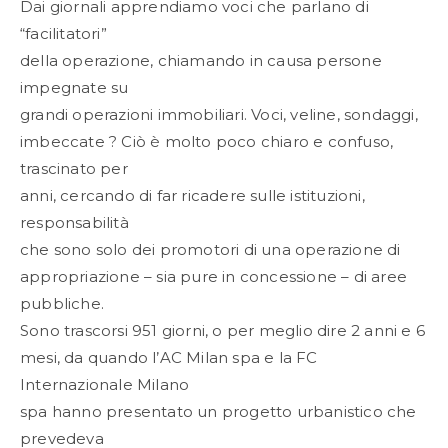
Dai giornali apprendiamo voci che parlano di
“facilitatori”
della operazione, chiamando in causa persone
impegnate su
grandi operazioni immobiliari. Voci, veline, sondaggi,
imbeccate ? Ciò è molto poco chiaro e confuso,
trascinato per
anni, cercando di far ricadere sulle istituzioni,
responsabilità
che sono solo dei promotori di una operazione di
appropriazione – sia pure in concessione – di aree
pubbliche.
Sono trascorsi 951 giorni, o per meglio dire 2 anni e 6
mesi, da quando l’AC Milan spa e la FC
Internazionale Milano
spa hanno presentato un progetto urbanistico che
prevedeva