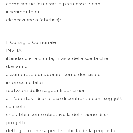
come segue (omesse le premesse e con
inserimento di
elencazione alfabetica):
Il Consiglio Comunale
INVITA
il Sindaco e la Giunta, in vista della scelta che
dovranno
assumere, a considerare come decisivo e
imprescindibile il
realizzarsi delle seguenti condizioni:
a) L’apertura di una fase di confronto con i soggetti
coinvolti
che abbia come obiettivo la definizione di un
progetto
dettagliato che superi le criticità della proposta