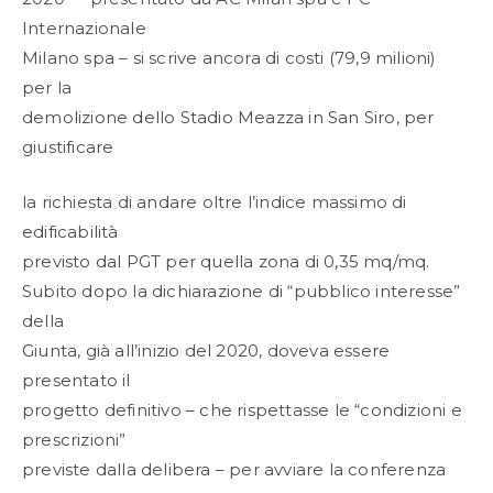
Internazionale
Milano spa – si scrive ancora di costi (79,9 milioni)
per la
demolizione dello Stadio Meazza in San Siro, per
giustificare
la richiesta di andare oltre l’indice massimo di
edificabilità
previsto dal PGT per quella zona di 0,35 mq/mq.
Subito dopo la dichiarazione di “pubblico interesse”
della
Giunta, già all’inizio del 2020, doveva essere
presentato il
progetto definitivo – che rispettasse le “condizioni e
prescrizioni”
previste dalla delibera – per avviare la conferenza