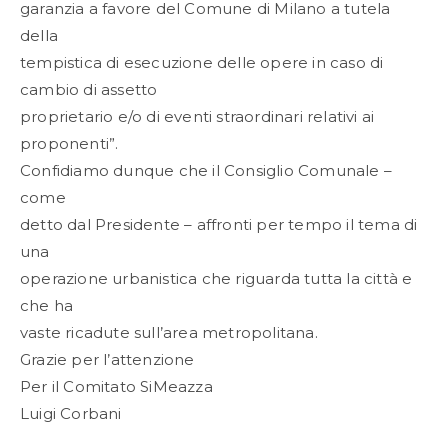
garanzia a favore del Comune di Milano a tutela
della
tempistica di esecuzione delle opere in caso di
cambio di assetto
proprietario e/o di eventi straordinari relativi ai
proponenti”.
Confidiamo dunque che il Consiglio Comunale –
come
detto dal Presidente – affronti per tempo il tema di
una
operazione urbanistica che riguarda tutta la città e
che ha
vaste ricadute sull’area metropolitana.
Grazie per l’attenzione
Per il Comitato SiMeazza
Luigi Corbani