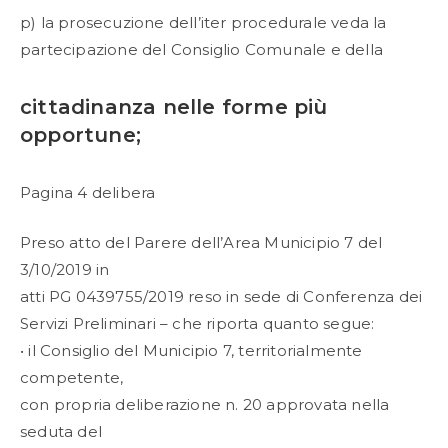
p) la prosecuzione dell’iter procedurale veda la
partecipazione del Consiglio Comunale e della
cittadinanza nelle forme più
opportune;
Pagina 4 delibera
Preso atto del Parere dell’Area Municipio 7 del
3/10/2019 in
atti PG 0439755/2019 reso in sede di Conferenza dei
Servizi Preliminari – che riporta quanto segue:
• il Consiglio del Municipio 7, territorialmente
competente,
con propria deliberazione n. 20 approvata nella
seduta del