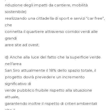
riduzione degli impatti da cantiere, mobilità
sostenibile)
realizzando una cittadella di sport e servizi “car free”,
che
connetta il quartiere attraverso corridoi verdi alle
grandi
aree site ad ovest;
d) Anche alla luce del fatto che la superficie verde
nell’area
San Siro attualmente il 18% dello spazio totale, il
progetto dovrà prevedere un incremento
significativo di
verde pubblico fruibile rispetto alla situazione
attuale,
garantendo inoltre il rispetto di criteri ambientali