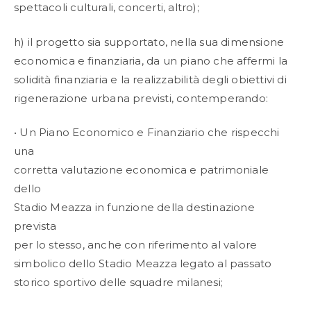
spettacoli culturali, concerti, altro);
h) il progetto sia supportato, nella sua dimensione
economica e finanziaria, da un piano che affermi la
solidità finanziaria e la realizzabilità degli obiettivi di
rigenerazione urbana previsti, contemperando:
• Un Piano Economico e Finanziario che rispecchi
una
corretta valutazione economica e patrimoniale
dello
Stadio Meazza in funzione della destinazione
prevista
per lo stesso, anche con riferimento al valore
simbolico dello Stadio Meazza legato al passato
storico sportivo delle squadre milanesi;