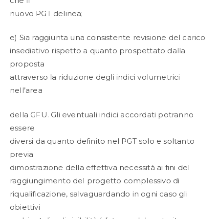
che il
nuovo PGT delinea;
e) Sia raggiunta una consistente revisione del carico
insediativo rispetto a quanto prospettato dalla
proposta
attraverso la riduzione degli indici volumetrici
nell’area
della GFU. Gli eventuali indici accordati potranno
essere
diversi da quanto definito nel PGT solo e soltanto
previa
dimostrazione della effettiva necessità ai fini del
raggiungimento del progetto complessivo di
riqualificazione, salvaguardando in ogni caso gli
obiettivi