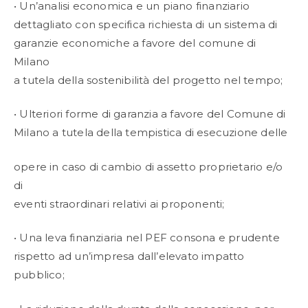
• Un’analisi economica e un piano finanziario
dettagliato con specifica richiesta di un sistema di
garanzie economiche a favore del comune di
Milano
a tutela della sostenibilità del progetto nel tempo;
• Ulteriori forme di garanzia a favore del Comune di
Milano a tutela della tempistica di esecuzione delle
opere in caso di cambio di assetto proprietario e/o
di
eventi straordinari relativi ai proponenti;
• Una leva finanziaria nel PEF consona e prudente
rispetto ad un’impresa dall’elevato impatto
pubblico;