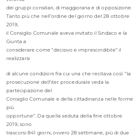
dei gruppi consiliari, di maggiorana e di opposizione.
Tanto più che nell’ordine del giorno del 28 ottobre
2019,
il Consiglio Comunale aveva invitato il Sindaco e la
Giunta a
considerare come “decisivo e imprescindibile” il
realizzarsi
di alcune condizioni fra cui una che recitava così: “la
prosecuzione dell’iter procedurale veda la
partecipazione del
Consiglio Comunale e della cittadinanza nelle forme
più
opportune”. Da quella seduta della fine ottobre
2019, sono
trascorsi 841 giorni, ovvero 28 settimane, più di due