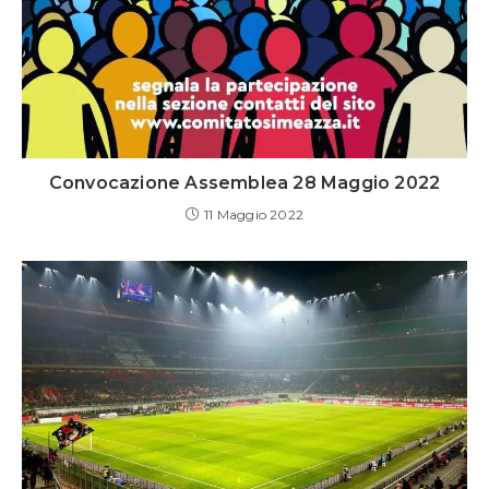
Convocazione Assemblea 28 Maggio 2022
11 Maggio 2022