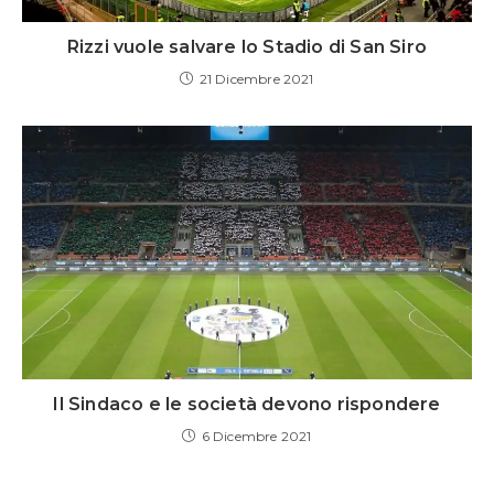
Rizzi vuole salvare lo Stadio di San Siro
21 Dicembre 2021
Il Sindaco e le società devono rispondere
6 Dicembre 2021