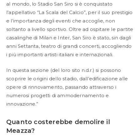
al mondo, lo Stadio San Siro si è conquistato
l’appellativo “La Scala del Calcio”, per il suo prestigio
e l’importanza degli eventi che accoglie, non
soltanto a livello sportivo. Oltre ad ospitare le partite
casalinghe di Milan e Inter, San Siro è stato, sin dagli
anni Settanta, teatro di grandi concerti, accogliendo
i più importanti artisti italiani e internazionali.
In questa sezione (del loro sito n.d.r.) si possono
scoprire le origini dello stadio, dall’edificazione alle
opere di rinnovamento, passando attraverso i
numerosi progetti di ammodernamento e
innovazione.”
Quanto costerebbe demolire il
Meazza?