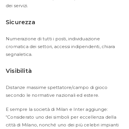
dei servizi.
Sicurezza
Numerazione di tutti i posti, individuazione
cromatica dei settori, accessi indipendenti, chiara
segnaletica.
Visibilità
Distanze massime spettatore/campo di gioco
secondo le normative nazionali ed estere.
E sempre la società di Milan e Inter aggiunge:
“Considerato uno dei simboli per eccellenza della
città di Milano, nonché uno dei più celebri impianti