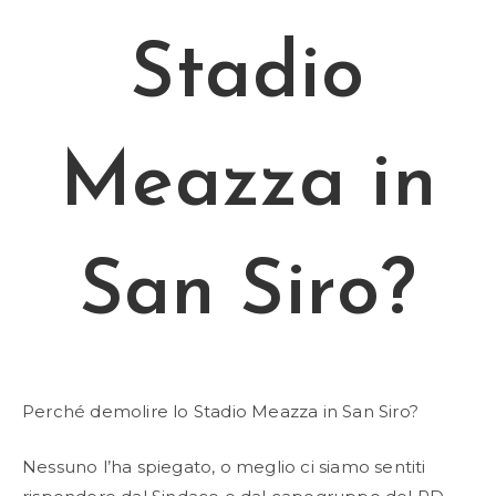
Stadio
Meazza in
San Siro?
Perché demolire lo Stadio Meazza in San Siro?
Nessuno l’ha spiegato, o meglio ci siamo sentiti